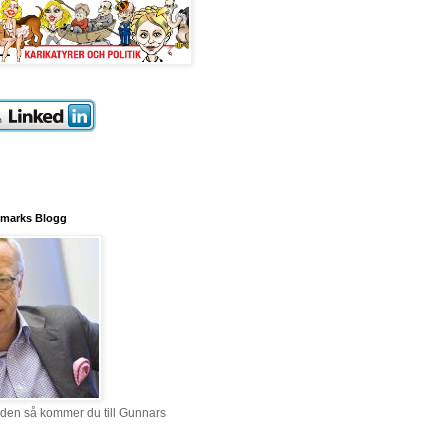
marks Blogg
ilden så kommer du till Gunnars