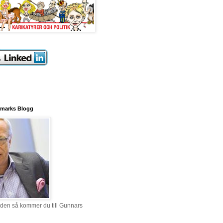
marks Blogg
ilden så kommer du till Gunnars